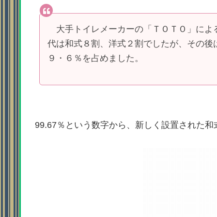
大手トイレメーカーの「ＴＯＴＯ」によ
代は和式８割、洋式２割でしたが、その後
９・６％を占めました。
99.67％という数字から、新しく設置された