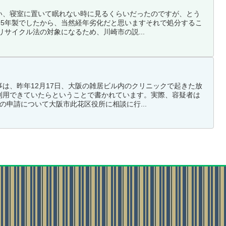
い、寝室に置いて眠れない時に見るくらいだったのですが、とう
95年製でしたから、当然経年劣化だと思いますそれで処分するこ
リサイクル法の対象になるため、川崎市の説...
は、昨年12月17日、大阪の雑居ビル内のクリニックで起きた放
利用できていたらということで書かれています。実際、容疑者は
の申請について大阪市此花区役所に相談に行...