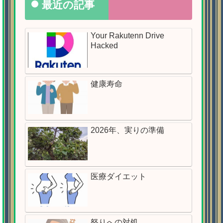
最近の記事
Your Rakutenn Drive
Hacked
健康寿命
2026年、実りの準備
医療ダイエット
怒りへの対処