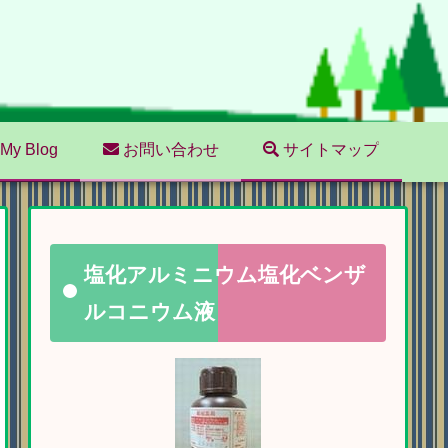
My Blog
お問い合わせ
サイトマップ
塩化アルミニウム塩化ベンザ
ルコニウム液