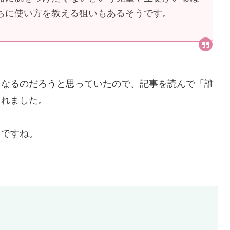
ちに使い方を教える狙いもあるそうです。
くなるのだろうと思っていたので、記事を読んで「誰
られました。
とですね。