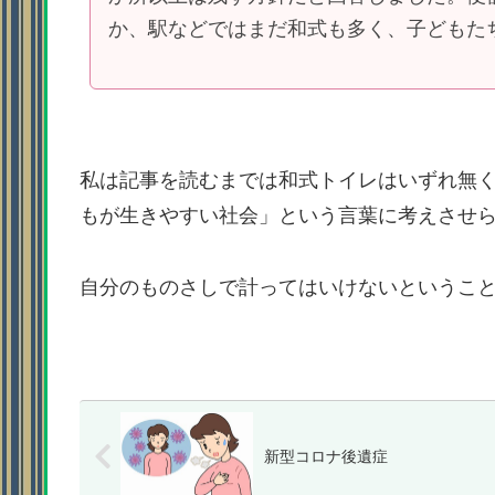
か、駅などではまだ和式も多く、子どもた
私は記事を読むまでは和式トイレはいずれ無
もが生きやすい社会」という言葉に考えさせ
自分のものさしで計ってはいけないというこ
新型コロナ後遺症