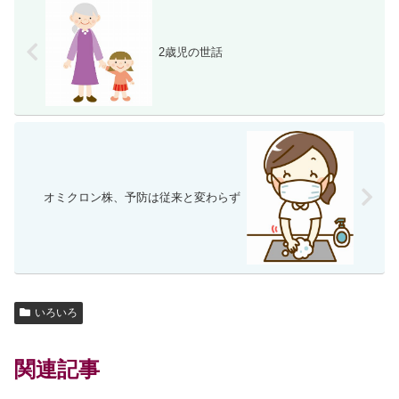
2歳児の世話
オミクロン株、予防は従来と変わらず
いろいろ
関連記事