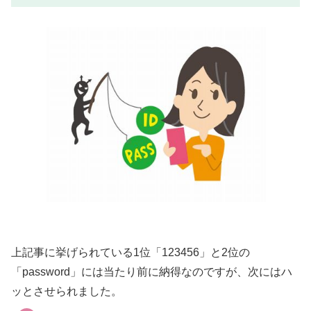
上記事に挙げられている1位「123456」と2位の
「password」には当たり前に納得なのですが、次にはハ
ッとさせられました。