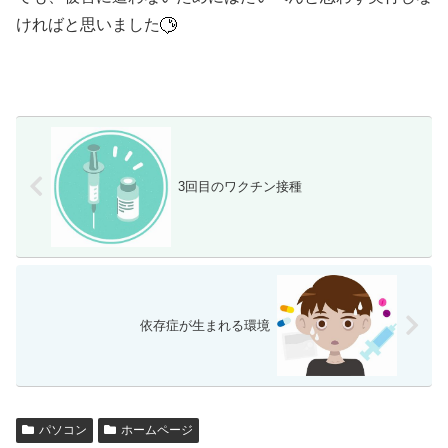
ければと思いました
3回目のワクチン接種
依存症が生まれる環境
パソコン
ホームページ