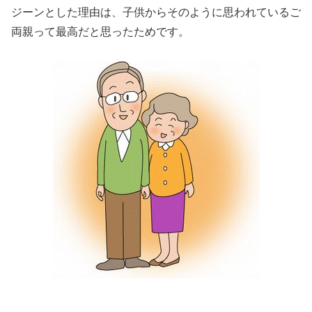
ジーンとした理由は、子供からそのように思われているご
両親って最高だと思ったためです。