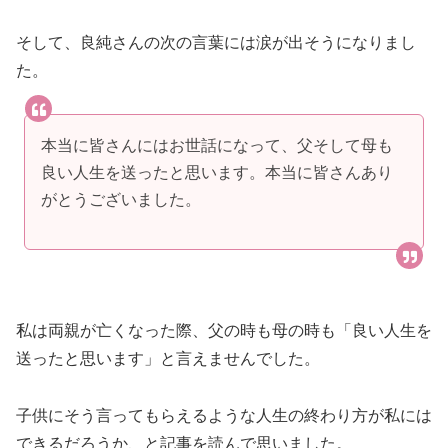
そして、良純さんの次の言葉には涙が出そうになりまし
た。
本当に皆さんにはお世話になって、父そして母も
良い人生を送ったと思います。本当に皆さんあり
がとうございました。
私は両親が亡くなった際、父の時も母の時も「良い人生を
送ったと思います」と言えませんでした。
子供にそう言ってもらえるような人生の終わり方が私には
できるだろうか、と記事を読んで思いました。