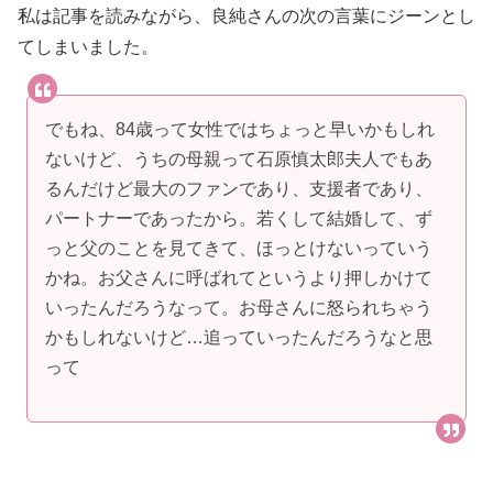
私は記事を読みながら、良純さんの次の言葉にジーンとし
てしまいました。
でもね、84歳って女性ではちょっと早いかもしれ
ないけど、うちの母親って石原慎太郎夫人でもあ
るんだけど最大のファンであり、支援者であり、
パートナーであったから。若くして結婚して、ず
っと父のことを見てきて、ほっとけないっていう
かね。お父さんに呼ばれてというより押しかけて
いったんだろうなって。お母さんに怒られちゃう
かもしれないけど…追っていったんだろうなと思
って