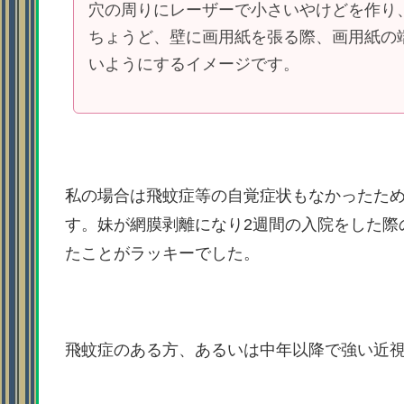
穴の周りにレーザーで小さいやけどを作り
ちょうど、壁に画用紙を張る際、画用紙の
いようにするイメージです。
私の場合は飛蚊症等の自覚症状もなかったた
す。妹が網膜剥離になり2週間の入院をした際
たことがラッキーでした。
飛蚊症のある方、あるいは中年以降で強い近