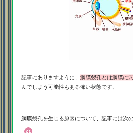
記事にありますように、
網膜裂孔とは網膜に
んでしまう可能性もある怖い状態です。
網膜裂孔を生じる原因について、記事には次