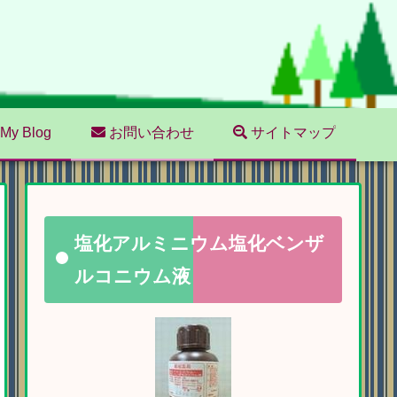
My Blog
お問い合わせ
サイトマップ
塩化アルミニウム塩化ベンザ
ルコニウム液