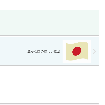
豊かな国の貧しい政治