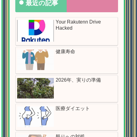
最近の記事
Your Rakutenn Drive
Hacked
健康寿命
2026年、実りの準備
医療ダイエット
怒りへの対処