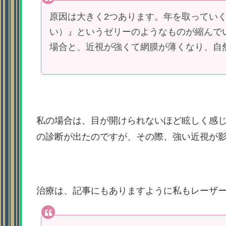
原因は大きく2つあります。年を取ってい
い）』というゼリーのようなものが縮んで
場合と、近視が強くて網膜が薄くなり、自
私の場合は、目が開けられないほど眩しく感
の診断が出たのですが、その際、強い近視が
治療は、記事にもありますように私もレーザ