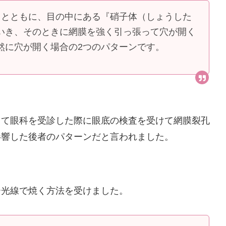
くとともに、目の中にある『硝子体（しょうした
いき、そのときに網膜を強く引っ張って穴が開く
然に穴が開く場合の2つのパターンです。
じて眼科を受診した際に眼底の検査を受けて網膜裂孔
影響した後者のパターンだと言われました。
ー光線で焼く方法を受けました。