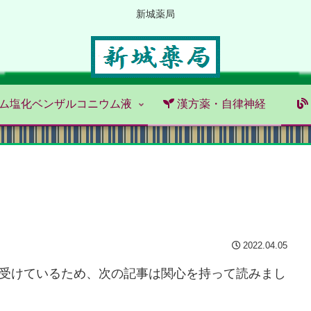
新城薬局
ム塩化ベンザルコニウム液
漢方薬・自律神経
2022.04.05
受けているため、次の記事は関心を持って読みまし