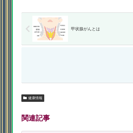
甲状腺がんとは
健康情報
関連記事