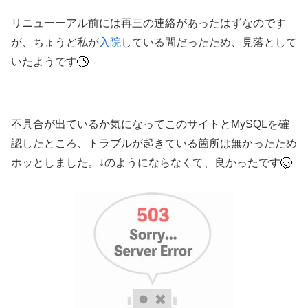
リニューーアル前には再三の連絡があったはずなのです
が、ちょうど私が
入院
している間だったため、見落として
いたようです
不具合が出ているか気になってこのサイトとMySQLを確
認したところ、トラブルが起きている箇所は無かったため
ホッとしました。↓のようにならなくて、良かったです