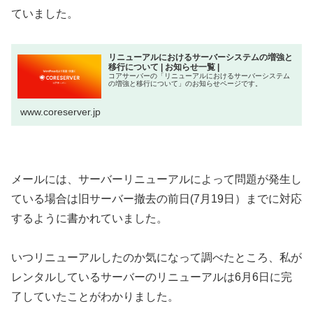
ていました。
リニューアルにおけるサーバーシステムの増強と
移行について | お知らせ一覧 |
コアサーバーの「リニューアルにおけるサーバーシステム
の増強と移行について」のお知らせページです。
www.coreserver.jp
メールには、サーバーリニューアルによって問題が発生し
ている場合は旧サーバー撤去の前日(7月19日）までに対応
するように書かれていました。
いつリニューアルしたのか気になって調べたところ、私が
レンタルしているサーバーのリニューアルは6月6日に完
了していたことがわかりました。