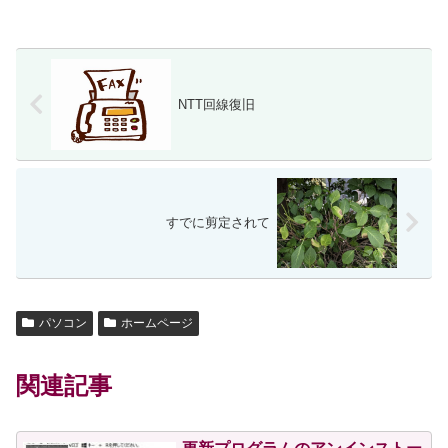
NTT回線復旧
すでに剪定されて
パソコン
ホームページ
関連記事