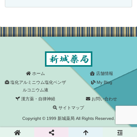
特性が必ずしも明らかではなく、かつ、
民間施設における試験等の実施も困難な
状況にあります。また、一部...
ホーム
店舗情報
塩化アルミニウム塩化ベンザ
My Blog
ルコニウム液
漢方薬・自律神経
お問い合わせ
サイトマップ
Copyright © 1999 新城薬局 All Rights Reserved.