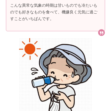
こんな異常な気象の時期は甘いものでも冷たいも
のでも好きなものを食べて、機嫌良く元気に過ご
すことがいちばんです。