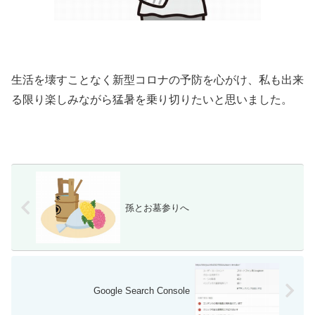
生活を壊すことなく新型コロナの予防を心がけ、私も出来
る限り楽しみながら猛暑を乗り切りたいと思いました。
孫とお墓参りへ
Google Search Console