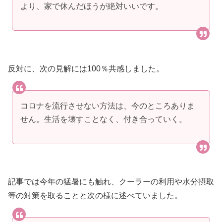
より、家で休んだほうが絶対いいです。
反対に、次の見解には100％共感しました。
コロナを流行させない方法は、今のところありま
せん。生活を壊すことなく、付き合っていく。
記事では今年の猛暑にも触れ、クーラーの利用や水分摂取
等の対策を取ることと次の様に述べていました。