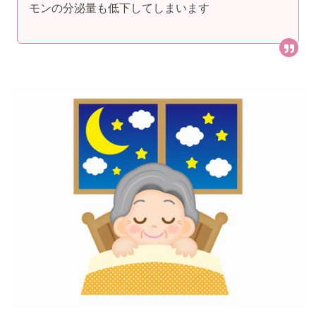
モンの分泌量も低下してしまいます