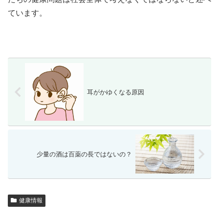
ています。
耳がかゆくなる原因
少量の酒は百薬の長ではないの？
健康情報