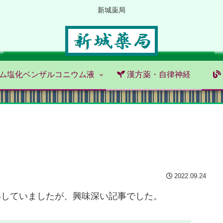
新城薬局
ム塩化ベンザルコニウム液
漢方薬・自律神経
2022.09.24
解していましたが、興味深い記事でした。