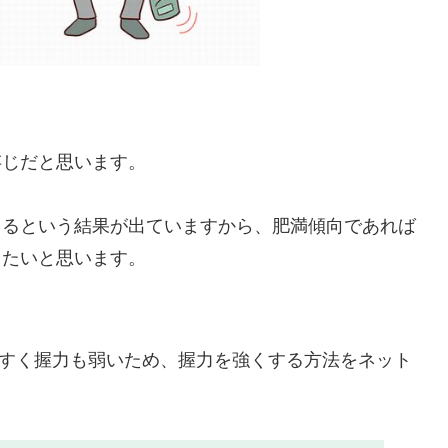
存じだと思います。
まるという結果が出ていますから、肥満傾向であれば
したいと思います。
やすく握力も弱いため、握力を強くする方法をネット