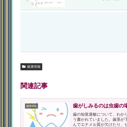
健康情報
関連記事
歯がしみるのは虫歯の
健康情報
歯の知覚過敏について、わか
う書かれていました。歯茎が
んでエナメル質が欠けたり、ヒ