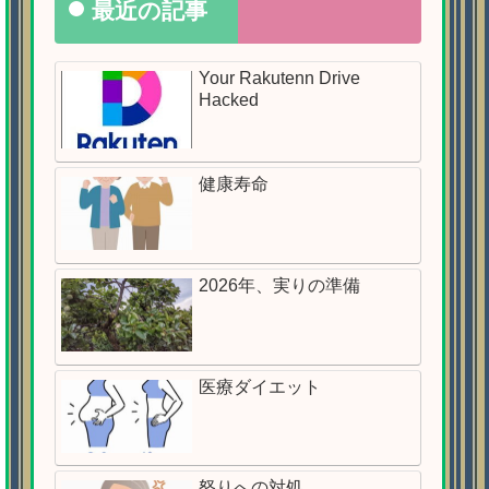
最近の記事
Your Rakutenn Drive
Hacked
健康寿命
2026年、実りの準備
医療ダイエット
怒りへの対処