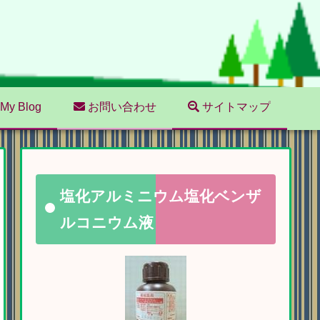
My Blog
お問い合わせ
サイトマップ
塩化アルミニウム塩化ベンザ
ルコニウム液