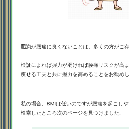
肥満が腰痛に良くないことは、多くの方がご
検証によれば握力が弱ければ腰痛リスクが高
痩せる工夫と共に握力を高めることをお勧め
私の場合、BMIは低いのですが腰痛を起こし
検索したところ次のページを見つけました。