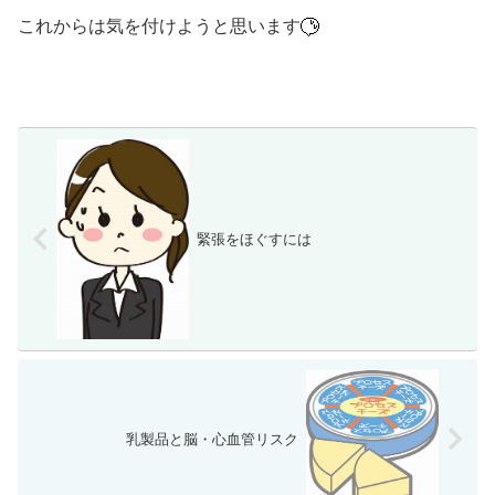
これからは気を付けようと思います
緊張をほぐすには
乳製品と脳・心血管リスク