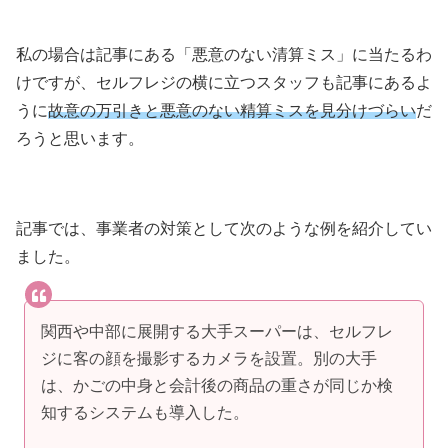
私の場合は記事にある「悪意のない清算ミス」に当たるわ
けですが、セルフレジの横に立つスタッフも記事にあるよ
うに
故意の万引きと悪意のない精算ミスを見分けづらい
だ
ろうと思います。
記事では、事業者の対策として次のような例を紹介してい
ました。
関西や中部に展開する大手スーパーは、セルフレ
ジに客の顔を撮影するカメラを設置。別の大手
は、かごの中身と会計後の商品の重さが同じか検
知するシステムも導入した。