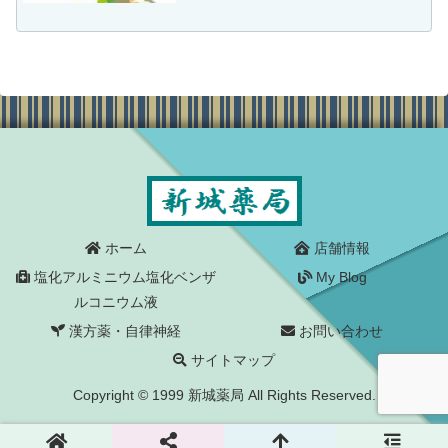
30分後には消し止められていたにもかか
わらず多くの方々が亡くなったことにつ
いて書かれていた記事...
ホーム
店舗情報
塩化アルミニウム塩化ベンザ
My Blog
ルコニウム液
漢方薬・自律神経
お問い合わせ
サイトマップ
Copyright © 1999 新城薬局 All Rights Reserved.