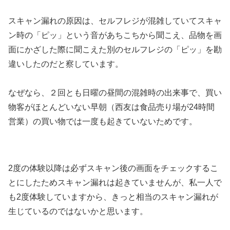
スキャン漏れの原因は、セルフレジが混雑していてスキャ
ン時の「ピッ」という音があちこちから聞こえ、品物を画
面にかざした際に聞こえた別のセルフレジの「ピッ」を勘
違いしたのだと察しています。
なぜなら、２回とも日曜の昼間の混雑時の出来事で、買い
物客がほとんどいない早朝（西友は食品売り場が24時間
営業）の買い物では一度も起きていないためです。
2度の体験以降は必ずスキャン後の画面をチェックするこ
とにしたためスキャン漏れは起きていませんが、私一人で
も2度体験していますから、きっと相当のスキャン漏れが
生じているのではないかと思います。