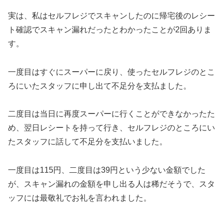
実は、私はセルフレジでスキャンしたのに帰宅後のレシー
ト確認でスキャン漏れだったとわかったことが2回ありま
す。
一度目はすぐにスーパーに戻り、使ったセルフレジのとこ
ろにいたスタッフに申し出て不足分を支払ました。
二度目は当日に再度スーパーに行くことができなかったた
め、翌日レシートを持って行き、セルフレジのところにい
たスタッフに話して不足分を支払いました。
一度目は115円、二度目は39円という少ない金額でした
が、スキャン漏れの金額を申し出る人は稀だそうで、スタ
ッフには最敬礼でお礼を言われました。