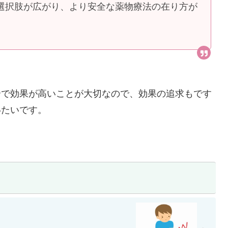
選択肢が広がり、より安全な薬物療法の在り方が
全で効果が高いことが大切なので、効果の追求もです
いたいです。