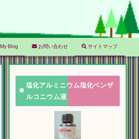
My Blog
お問い合わせ
サイトマップ
塩化アルミニウム塩化ベンザ
ルコニウム液