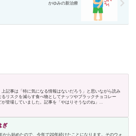
かゆみの新治療
。上記事は「特に気になる情報はないだろう」と思いながら読み
なるリスクを減らす食べ物としてナッツやブラックチョコレー
が登場していました。記事を「やはりそうなのね」...
はぎ
4年から始めたので、今年で20年続けたことになります。そのウォ