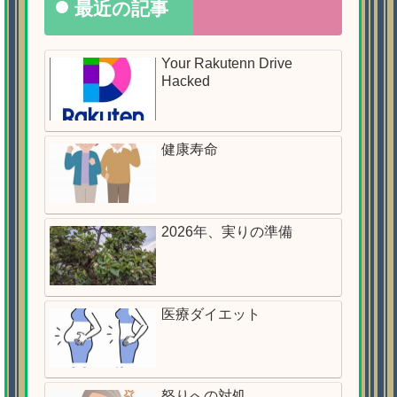
最近の記事
Your Rakutenn Drive
Hacked
健康寿命
2026年、実りの準備
医療ダイエット
怒りへの対処