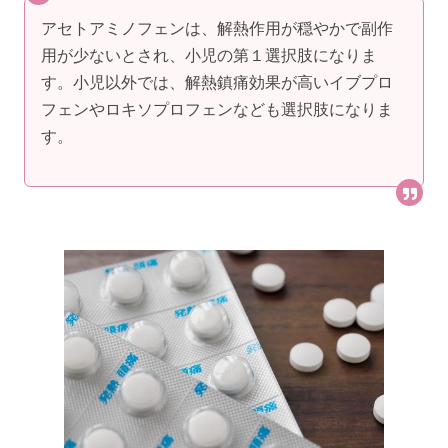
アセトアミノフェンは、解熱作用が穏やかで副作
用が少ないとされ、小児の第１選択肢になりま
す。小児以外では、解熱鎮痛効果が高いイブプロ
フェンやロキソプロフェンなども選択肢になりま
す。