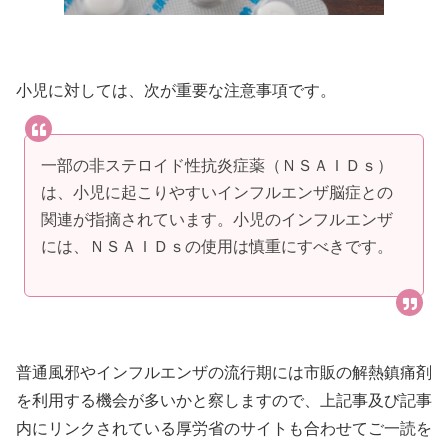
小児に対しては、次が重要な注意事項です。
一部の非ステロイド性抗炎症薬（ＮＳＡＩＤｓ）
は、小児に起こりやすいインフルエンザ脳症との
関連が指摘されています。小児のインフルエンザ
には、ＮＳＡＩＤｓの使用は慎重にすべきです。
普通風邪やインフルエンザの流行期には市販の解熱鎮痛剤
を利用する機会が多いかと察しますので、上記事及び記事
内にリンクされている厚労省のサイトも合わせてご一読を