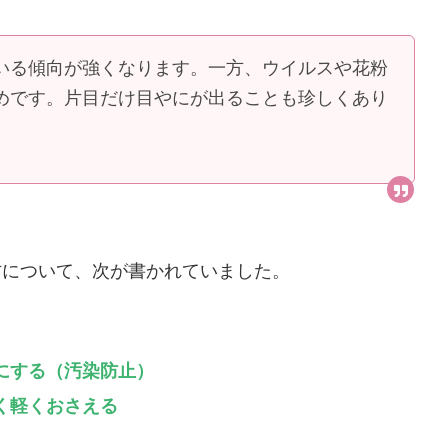
いる傾向が強くなります。一方、ウイルスや花粉
めです。片目だけ目やにが出ることも珍しくあり
方について、次が書かれていました。
にする（汚染防止）
く軽くおさえる