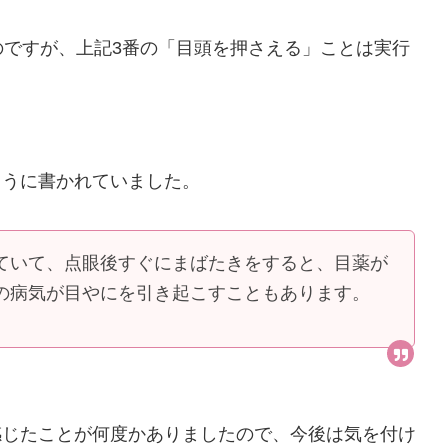
のですが、上記3番の「目頭を押さえる」ことは実行
ように書かれていました。
ていて、点眼後すぐにまばたきをすると、目薬が
の病気が目やにを引き起こすこともあります。
感じたことが何度かありましたので、今後は気を付け