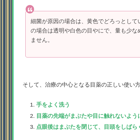
細菌が原因の場合は、黄色でどろっとして
の場合は透明や白色の目やにで、量も少な
ません。
そして、治療の中心となる目薬の正しい使い
手をよく洗う
目薬の先端がまぶたや目に触れないよう
点眼後はまぶたを閉じて、目頭をしばら