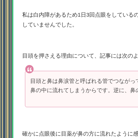
私は白内障があるため1日3回点眼をしている
していませんでした。
目頭を押さえる理由について、記事には次の
目頭と鼻は鼻涙管と呼ばれる管でつながっ
鼻の中に流れてしまうからです。逆に、鼻
確かに点眼後に目薬が鼻の方に流れたように