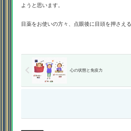
ようと思います。
目薬をお使いの方々、点眼後に目頭を押さえ
心の状態と免疫力