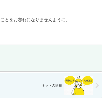
ることをお忘れになりませんように。
ネットの情報