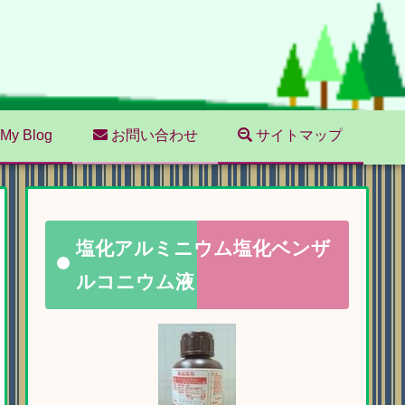
My Blog
お問い合わせ
サイトマップ
塩化アルミニウム塩化ベンザ
ルコニウム液