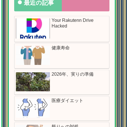
最近の記事
Your Rakutenn Drive
Hacked
健康寿命
2026年、実りの準備
医療ダイエット
怒りへの対処