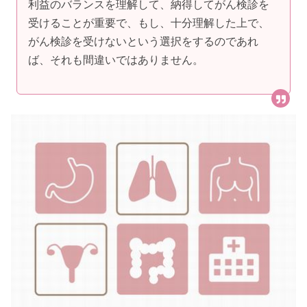
利益のバランスを理解して、納得してがん検診を
受けることが重要で、もし、十分理解した上で、
がん検診を受けないという選択をするのであれ
ば、それも間違いではありません。