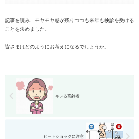
記事を読み、モヤモヤ感が残りつつも来年も検診を受ける
ことを決めました。
皆さまはどのようにお考えになるでしょうか。
キレる高齢者
ヒートショックに注意