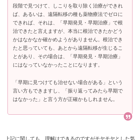
段階で見つけて、しこりを取り除く治療ができれ
ば、あるいは、遠隔転移の種も薬物療法でゼロに
できれば、それは、「早期発見・早期治療」で根
治できたと言えますが、本当に根治できたかどう
かはなかなか確かめようがありません。根治でき
たと思っていても、あとから遠隔転移が生じるこ
とがあり、その場合は、「早期発見・早期治療」
にはなっていなかったことになります。
「早期に見つけても治せない場合がある」という
言い方もできますし、「振り返ってみたら早期で
はなかった」と言う方が正確かもしれません。
上記に関しても、理解はできるのですがモヤモヤとした気