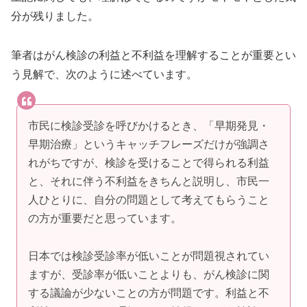
分が残りました。
筆者はがん検診の利益と不利益を理解することが重要とい
う見解で、次のように述べています。
市民に検診受診を呼びかけるとき、「早期発見・
早期治療」というキャッチフレーズだけが強調さ
れがちですが、検診を受けることで得られる利益
と、それに伴う不利益をきちんと説明し、市民一
人ひとりに、自分の問題として考えてもらうこと
の方が重要だと思っています。
日本では検診受診率が低いことが問題視されてい
ますが、受診率が低いことよりも、がん検診に関
する議論が少ないことの方が問題です。利益と不