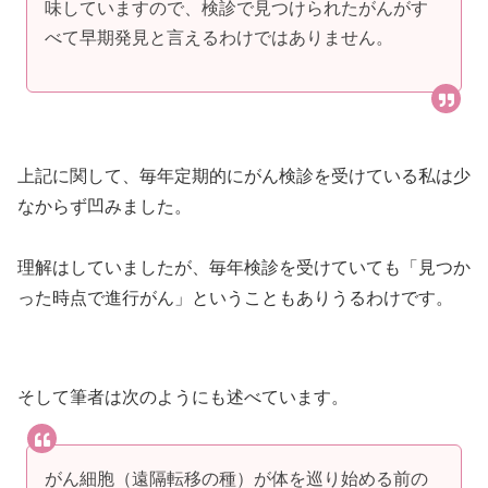
味していますので、検診で見つけられたがんがす
べて早期発見と言えるわけではありません。
上記に関して、毎年定期的にがん検診を受けている私は少
なからず凹みました。
理解はしていましたが、毎年検診を受けていても「見つか
った時点で進行がん」ということもありうるわけです。
そして筆者は次のようにも述べています。
がん細胞（遠隔転移の種）が体を巡り始める前の