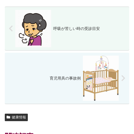
呼吸が苦しい時の受診目安
育児用具の事故例
健康情報