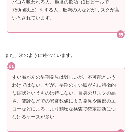
バコを吸われる人、過度の飲酒（1日ビールで
750ml以上）をする人、肥満の人などがリスクが高
いとされています。
また、次のように述べています。
すい臓がんの早期発見は難しいが、不可能という
わけではない。だが、早期のすい臓がんに特徴的
な症状というものは特にない。自身のリスクの高
さ、健診などでの異常数値による発見や腹部のエ
コーなどによる、より精密な検査で確定診断につ
なげるケースが多い。