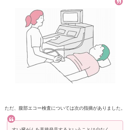
ただ、腹部エコー検査については次の指摘がありました。
すい臓がんを直接発見するということは少なく、