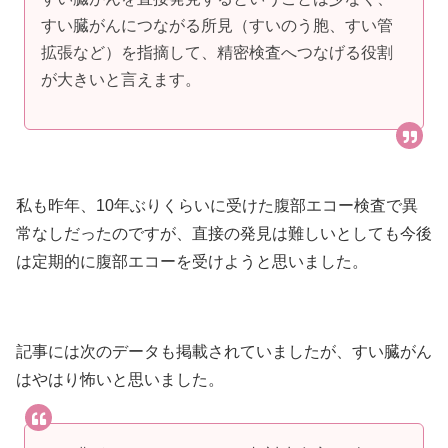
すい臓がんにつながる所見（すいのう胞、すい管
拡張など）を指摘して、精密検査へつなげる役割
が大きいと言えます。
私も昨年、10年ぶりくらいに受けた腹部エコー検査で異
常なしだったのですが、直接の発見は難しいとしても今後
は定期的に腹部エコーを受けようと思いました。
記事には次のデータも掲載されていましたが、すい臓がん
はやはり怖いと思いました。