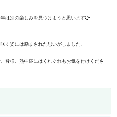
今年は別の楽しみを見つけようと思います
に咲く姿には励まされた思いがしました。
で、皆様、熱中症にはくれぐれもお気を付けくださ