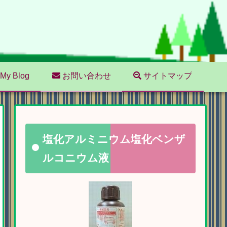
My Blog
お問い合わせ
サイトマップ
塩化アルミニウム塩化ベンザ
ルコニウム液