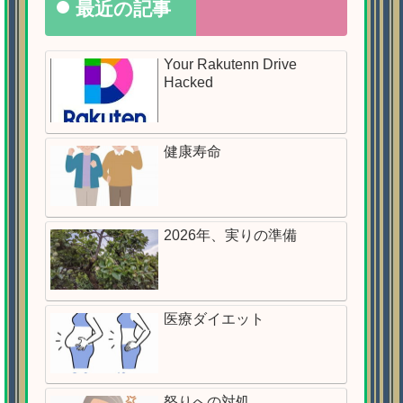
最近の記事
Your Rakutenn Drive
Hacked
健康寿命
2026年、実りの準備
医療ダイエット
怒りへの対処