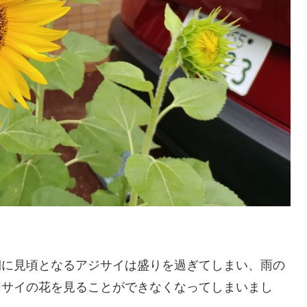
期に見頃となるアジサイは盛りを過ぎてしまい、雨の
ジサイの花を見ることができなくなってしまいまし