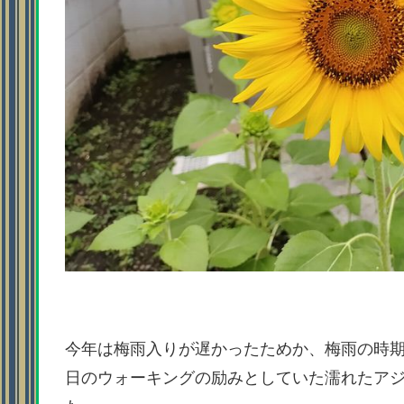
今年は梅雨入りが遅かったためか、梅雨の時
日のウォーキングの励みとしていた濡れたア