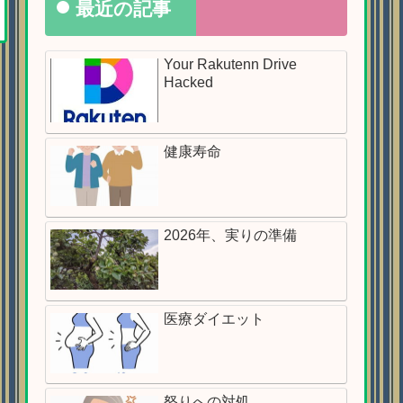
最近の記事
Your Rakutenn Drive
Hacked
健康寿命
2026年、実りの準備
医療ダイエット
怒りへの対処