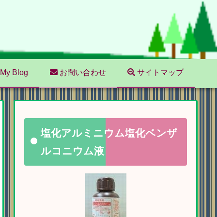
My Blog
お問い合わせ
サイトマップ
塩化アルミニウム塩化ベンザ
ルコニウム液