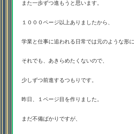
また一歩ずつ進もうと思います。
１０００ページ以上ありましたから、
学業と仕事に追われる日常では元のような形に
それでも、あきらめたくないので、
少しずつ前進するつもりです。
昨日、１ページ目を作りました。
まだ不備ばかりですが、