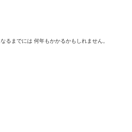
なるまでには 何年もかかるかもしれません。