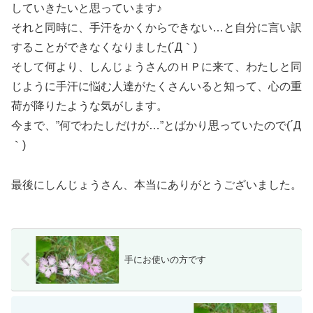
していきたいと思っています♪
それと同時に、手汗をかくからできない…と自分に言い訳
することができなくなりました(´Д｀)
そして何より、しんじょうさんのＨＰに来て、わたしと同
じように手汗に悩む人達がたくさんいると知って、心の重
荷が降りたような気がします。
今まで、”何でわたしだけが…”とばかり思っていたので(´Д
｀)
最後にしんじょうさん、本当にありがとうございました。
手にお使いの方です