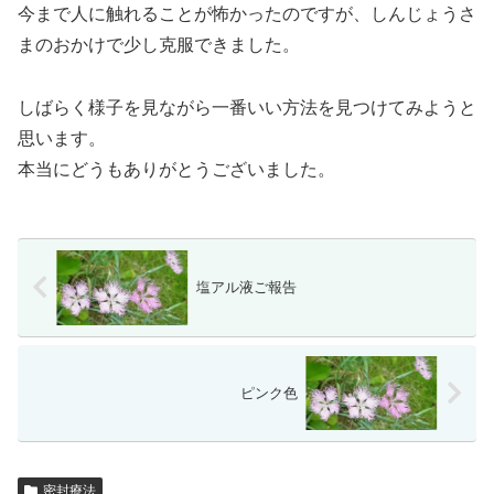
今まで人に触れることが怖かったのですが、しんじょうさ
まのおかけで少し克服できました。
しばらく様子を見ながら一番いい方法を見つけてみようと
思います。
本当にどうもありがとうございました。
塩アル液ご報告
ピンク色
密封療法