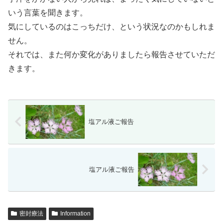
いう言葉を聞きます。
気にしているのはこっちだけ、という状況なのかもしれま
せん。
それでは、また何か変化がありましたら報告させていただ
きます。
塩アル液ご報告
塩アル液ご報告
密封療法
Information