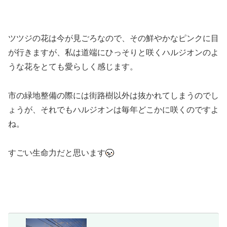
ツツジの花は今が見ごろなので、その鮮やかなピンクに目
が行きますが、私は道端にひっそりと咲くハルジオンのよ
うな花をとても愛らしく感じます。
市の緑地整備の際には街路樹以外は抜かれてしまうのでし
ょうが、それでもハルジオンは毎年どこかに咲くのですよ
ね。
すごい生命力だと思います