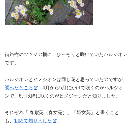
街路樹のツツジの横に、ひっそりと咲いていたハルジオン
です。
ハルジオンとヒメジオンは同じ花と思っていたのですが、
調べたところ
、4月から5月にかけて咲くのがハルジオ
ンで、6月以降に咲くのがヒメジオンだと知りました。
それぞれ「 春紫苑（春女苑）」「姫女苑」と書くこと
も、
初めて知りました
。