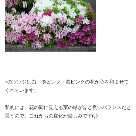
↑のツツジは白・淡ピンク・濃ピンクの花が心を和ませて
くれています。
私的には、花の間に見える葉の緑がほど良いバランスだと
思うので、これからの変化が楽しみです