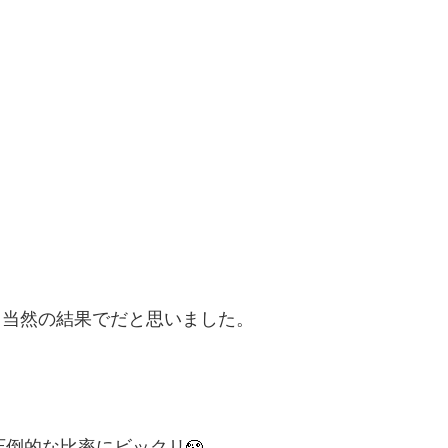
、当然の結果でだと思いました。
圧倒的な比率にビックリ