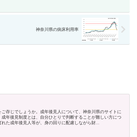
神奈川県の病床利用率
をご存じでしょうか。成年後見人について、神奈川県のサイトに
。成年後見制度とは、自分ひとりで判断することが難しい方につ
れた成年後見人等が、身の回りに配慮しながら財...