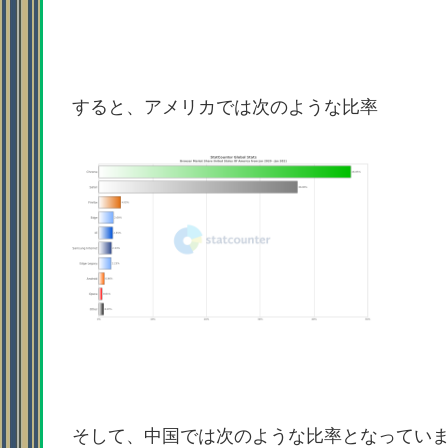
すると、アメリカでは次のような比率
そして、中国では次のような比率となってい