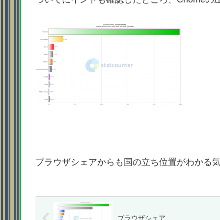
ブラウザシェアからも国の立ち位置がわかる
ブラウザシェア