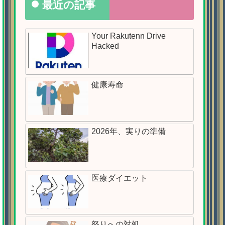
最近の記事
Your Rakutenn Drive
Hacked
健康寿命
2026年、実りの準備
医療ダイエット
怒りへの対処