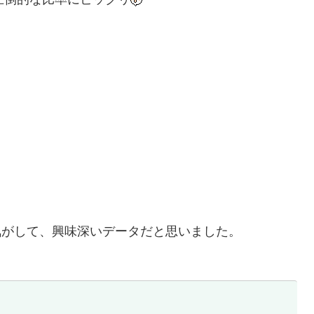
気がして、興味深いデータだと思いました。