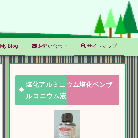
My Blog
お問い合わせ
サイトマップ
塩化アルミニウム塩化ベンザ
ルコニウム液