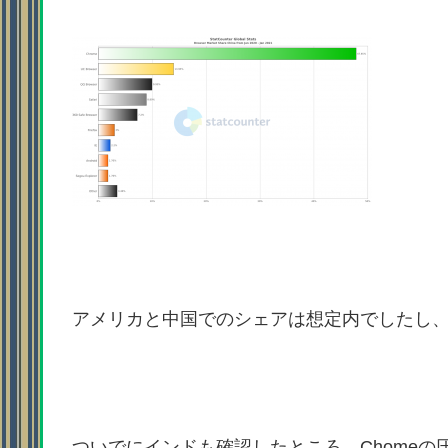
アメリカと中国でのシェアは想定内でしたし
ついでにインドも確認したところ、Chomeの