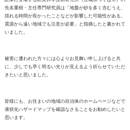
先名重樹・主任専門研究員は「地盤が砂を多く含むうえ、
揺れる時間が長かったことなどが影響した可能性がある。
震源から遠い地域でも注意が必要」と指摘したと書かれて
いました。
被害に遭われた方々には心よりお見舞い申し上げると共
に、少しでも早く明るい光りが見えるよう祈らせていただ
きたいと思いました。
皆様にも、お住まいの地域の自治体のホームページなどで
液状化ハザードマップを確認なさることをお勧めしたいと
思います。