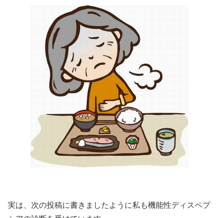
実は、次の投稿に書きましたように私も機能性ディスペプ