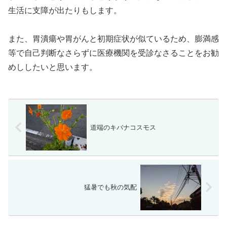
生活に支障が出たりもします。
また、胃潰瘍や胃がんと初期症状が似ているため、膨満感
等で自己判断なさらずに医療機関を受診なさることをお勧
めししたいと思います。
道端のキバナコスモス
猛暑でも秋の気配