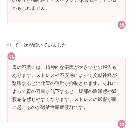
の変化が機能性ディスペプシアを増加させている
かもしれません。
そして、次が続いていました。
胃の不調には、精神的な要因が大きいとの報告も
あります。ストレスや不安感によって交感神経が
緊張すると消化管の運動が抑制されます。それに
よって胃の容量が低下すると、腹部の膨満感や満
腹感を感じやすくなります。ストレスの影響が腸
に起こるのが過敏性腸症候群です。