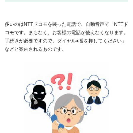
多いのはNTTドコモを装った電話で、自動音声で「NTTド
コモです。まもなく、お客様の電話が使えなくなります。
手続きが必要ですので、ダイヤル●番を押してください」
などと案内されるものです。