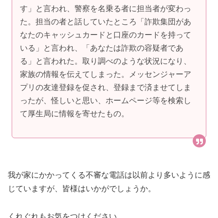
す」と言われ、警察を名乗る者に担当者が変わっ
た。担当の者と話していたところ「詐欺集団があ
なたのキャッシュカードと口座のカードを持って
いる」と言われ、「あなたは詐欺の容疑者であ
る」と言われた。取り調べのような状況になり、
家族の情報を伝えてしまった。メッセンジャーア
プリの友達登録を促され、登録まで済ませてしま
ったが、怪しいと思い、ホームページ等を検索し
て厚生局に情報を寄せたもの。
我が家にかかってくる不審な電話は以前より多いように感
じていますが、皆様はいかがでしょうか。
くれぐれもお気をつけください。