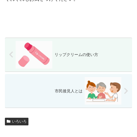
リップクリームの使い方
市民後見人とは
いろいろ