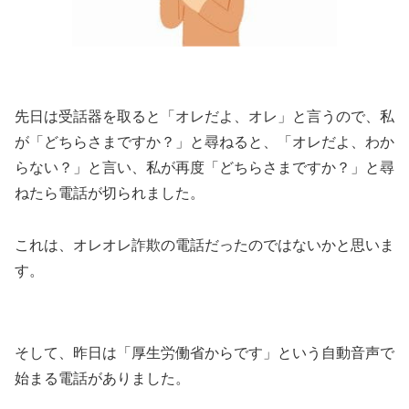
先日は受話器を取ると「オレだよ、オレ」と言うので、私
が「どちらさまですか？」と尋ねると、「オレだよ、わか
らない？」と言い、私が再度「どちらさまですか？」と尋
ねたら電話が切られました。
これは、オレオレ詐欺の電話だったのではないかと思いま
す。
そして、昨日は「厚生労働省からです」という自動音声で
始まる電話がありました。