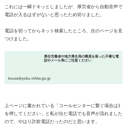
これには一瞬ドキッとしましたが、厚労省から自動音声で
電話が入るはずがないと思ったため切りました。
電話を切ってからネット検索したところ、次のページを見
つけました。
厚生労働省や地方厚生局の職員を装った不審な電
話やメール等にご注意ください
kouseikyoku.mhlw.go.jp
上ページに書かれている「コールセンターに繋ぐ場合は1
を押してください」と私が出た電話でも音声が流れました
ので、やはり詐欺電話だったのだと思います。