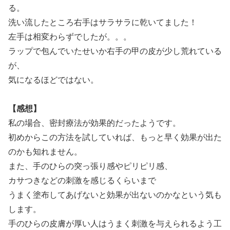
る。
洗い流したところ右手はサラサラに乾いてました！
左手は相変わらずでしたが。。。
ラップで包んでいたせいか右手の甲の皮が少し荒れている
が、
気になるほどではない。
【感想】
私の場合、密封療法が効果的だったようです。
初めからこの方法を試していれば、もっと早く効果が出た
のかも知れません。
また、手のひらの突っ張り感やピリピリ感、
カサつきなどの刺激を感じるくらいまで
うまく塗布してあげないと効果が出ないのかなという気も
します。
手のひらの皮膚が厚い人はうまく刺激を与えられるよう工