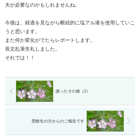
夫が必要なのかもしれませんね。
今後は、経過を見ながら断続的に塩アル液を使用していこ
うと思います。
また何か変化がでたらレポートします。
長文乱筆失礼しました。
それでは！！
謝ったその後（2）
受験生の方からのご報告です