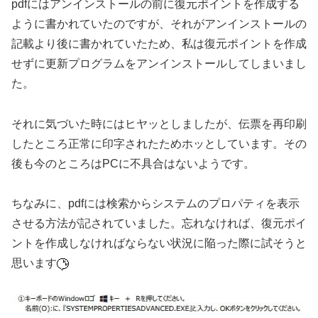
pdfにはアンインストールの前に復元ポイントを作成する
ように書かれていたのですが、それがアンインストールの
記載より後に書かれていたため、私は復元ポイントを作成
せずに更新プログラムをアンインストールしてしまいまし
た。
それに気づいた時にはヒヤッとしましたが、伝票を再印刷
したところ正常に印字されたためホッとしています。その
後も今のところはPCに不具合はないようです。
ちなみに、pdfには検索からシステムのプロパティを表示
させる方法が記されていました。忘れなければ、復元ポイ
ントを作成しなければならない状況に陥った際に試そうと
思います