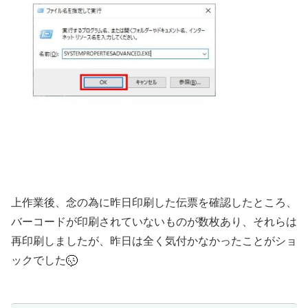
上作業後、念の為に昨日印刷した伝票を確認したところ、
バーコードが印刷されていないものが数枚あり、それらは
再印刷しましたが、昨日は全く気付かなかったことがショ
ックでした