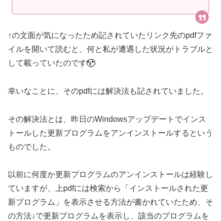
↑の文面が気になったため記されていたリンク先のpdfファ
イルを開いて読むと、何と私が遭遇した状況がトラブルと
して載っていたのです
幸いなことに、そのpdfには解決法も記されていました。
その解決法とは、昨日のWindowsアップデートでインス
トールした更新プログラムをアンインストールするという
ものでした。
以前に何度か更新プログラムのアンインストールは経験し
ていますが、上pdfには検索から「インストールされた更
新プログラム」を表示させる方法が書かれていたため、そ
の方法↓で更新プログラムを表示し、該当のプログラムを