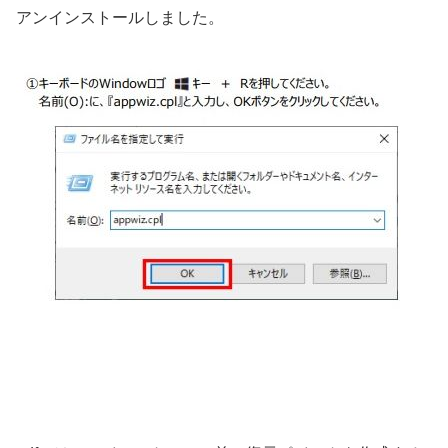
アンインストールしました。