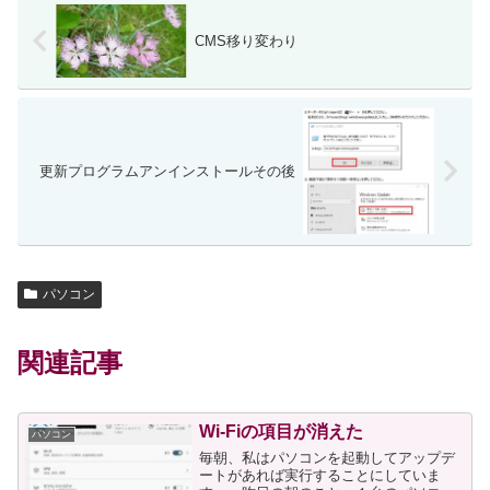
CMS移り変わり
更新プログラムアンインストールその後
パソコン
関連記事
Wi-Fiの項目が消えた
パソコン
毎朝、私はパソコンを起動してアップデ
ートがあれば実行することにしていま