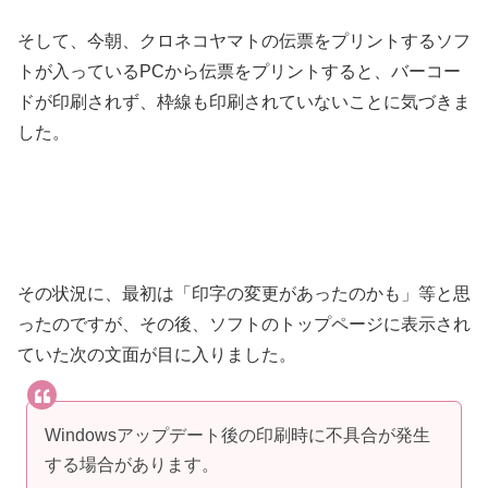
そして、今朝、クロネコヤマトの伝票をプリントするソフ
トが入っているPCから伝票をプリントすると、バーコー
ドが印刷されず、枠線も印刷されていないことに気づきま
した。
その状況に、最初は「印字の変更があったのかも」等と思
ったのですが、その後、ソフトのトップページに表示され
ていた次の文面が目に入りました。
Windowsアップデート後の印刷時に不具合が発生
する場合があります。