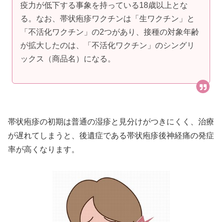
疫力が低下する事象を持っている18歳以上とな
る。なお、帯状疱疹ワクチンは「生ワクチン」と
「不活化ワクチン」の2つがあり、接種の対象年齢
が拡大したのは、「不活化ワクチン」のシングリ
ックス（商品名）になる。
帯状疱疹の初期は普通の湿疹と見分けがつきにくく、治療
が遅れてしまうと、後遺症である帯状疱疹後神経痛の発症
率が高くなります。