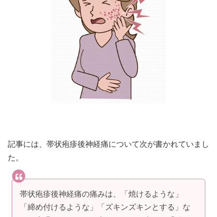
記事には、帯状疱疹後神経痛について次が書かれていまし
た。
帯状疱疹後神経痛の痛みは、「焼けるような」
「締め付けるような」「ズキンズキンとする」な