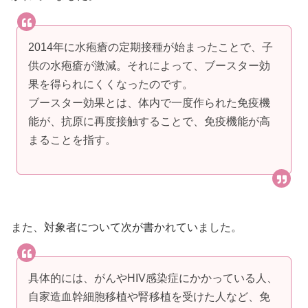
2014年に水疱瘡の定期接種が始まったことで、子
供の水疱瘡が激減。それによって、ブースター効
果を得られにくくなったのです。
ブースター効果とは、体内で一度作られた免疫機
能が、抗原に再度接触することで、免疫機能が高
まることを指す。
また、対象者について次が書かれていました。
具体的には、がんやHIV感染症にかかっている人、
自家造血幹細胞移植や腎移植を受けた人など、免