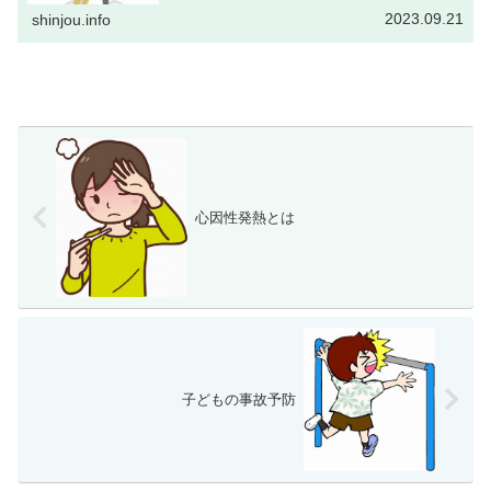
2023.09.21
shinjou.info
心因性発熱とは
子どもの事故予防