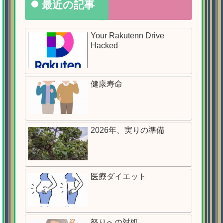
最近の記事
Your Rakutenn Drive
Hacked
健康寿命
2026年、実りの準備
医療ダイエット
怒りへの対処