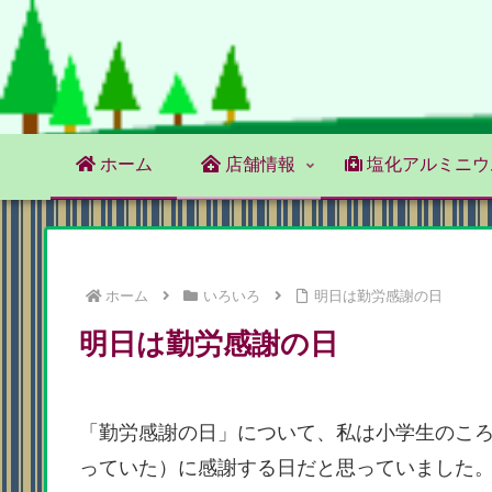
ホーム
店舗情報
塩化アルミニウ
ホーム
いろいろ
明日は勤労感謝の日
明日は勤労感謝の日
「勤労感謝の日」について、私は小学生のこ
っていた）に感謝する日だと思っていました