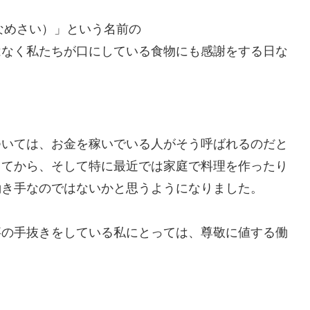
なめさい）」という名前の
はなく私たちが口にしている食物にも感謝をする日な
ついては、お金を稼いでいる人がそう呼ばれるのだと
ってから、そして特に最近では家庭で料理を作ったり
働き手なのではないかと思うようになりました。
事の手抜きをしている私にとっては、尊敬に値する働