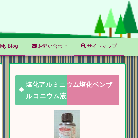
My Blog
お問い合わせ
サイトマップ
塩化アルミニウム塩化ベンザ
ルコニウム液