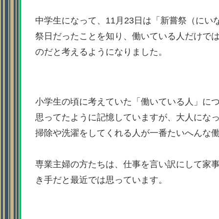
中学生になって、11月23日は「新嘗祭（にい
祭日だったことを知り、働いている人だけで
のだと考えるようになりました。
小学生の頃に考えていた「働いている人」に
思ってたように記憶していますが、大人にな
掃除や洗濯をしてくれる人が一番たいへんな
専業主婦の方たちは、仕事を言い訳にして家
き手だと最近では思っています。