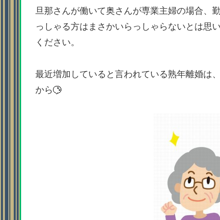
旦那さんが働いて奥さんが専業主婦の場合、
っしゃる方はまさかいらっしゃらないとは思
ください。
最近増加していると言われている熟年離婚は
から