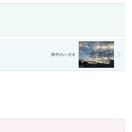
喪中のハガキ