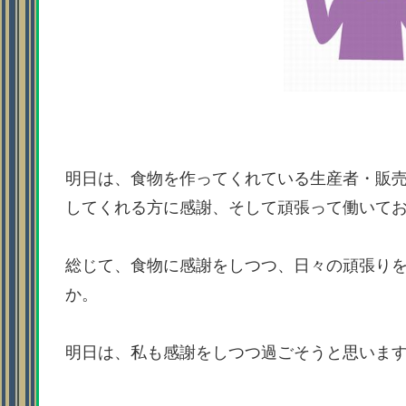
明日は、食物を作ってくれている生産者・販
してくれる方に感謝、そして頑張って働いて
総じて、食物に感謝をしつつ、日々の頑張り
か。
明日は、私も感謝をしつつ過ごそうと思いま