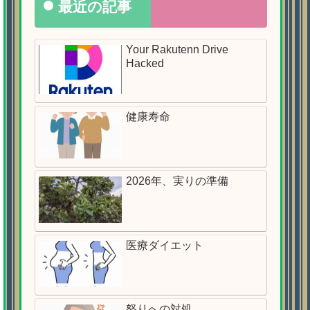
最近の記事
Your Rakutenn Drive
Hacked
健康寿命
2026年、実りの準備
医療ダイエット
怒りへの対処