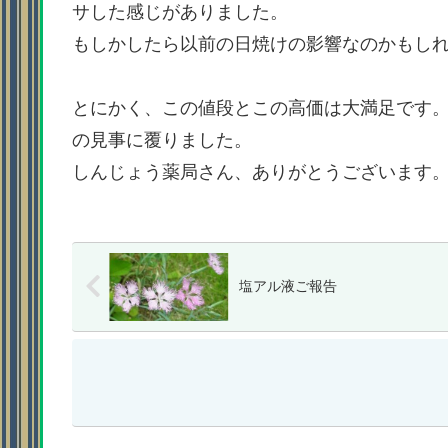
サした感じがありました。
もしかしたら以前の日焼けの影響なのかもし
とにかく、この値段とこの高価は大満足です
の見事に覆りました。
しんじょう薬局さん、ありがとうございます
塩アル液ご報告