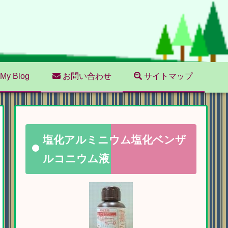
My Blog
お問い合わせ
サイトマップ
塩化アルミニウム塩化ベンザ
ルコニウム液