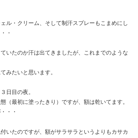
ジェル・クリーム、そして制汗スプレーもこまめにし
・・・
ちていたのか汗は出てきましたが、これまでのような
見てみたいと思います。
ら３日目の夜。
状態（最初に塗ったきり）ですが、額は乾いてます。
が・・・
気付いたのですが、額がサラサラというよりもカサカ